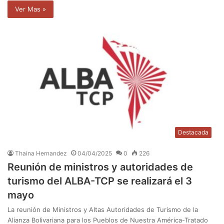
Ver Mas »
Destacada
Thaina Hernandez
04/04/2025
0
226
Reunión de ministros y autoridades de
turismo del ALBA-TCP se realizará el 3
mayo
La reunión de Ministros y Altas Autoridades de Turismo de la
Alianza Bolivariana para los Pueblos de Nuestra América-Tratado