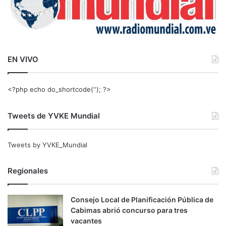
EN VIVO
<?php echo do_shortcode(‘‘); ?>
Tweets de YVKE Mundial
Tweets by YVKE_Mundial
Regionales
Consejo Local de Planificación Pública de
Cabimas abrió concurso para tres
vacantes