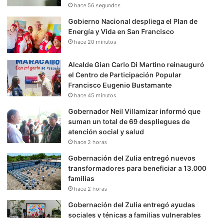
hace 56 segundos
Gobierno Nacional despliega el Plan de
Energía y Vida en San Francisco
hace 20 minutos
Alcalde Gian Carlo Di Martino reinauguró
el Centro de Participación Popular
Francisco Eugenio Bustamante
hace 45 minutos
Gobernador Neil Villamizar informó que
suman un total de 69 despliegues de
atención social y salud
hace 2 horas
Gobernación del Zulia entregó nuevos
transformadores para beneficiar a 13.000
familias
hace 2 horas
Gobernación del Zulia entregó ayudas
sociales y ténicas a familias vulnerables