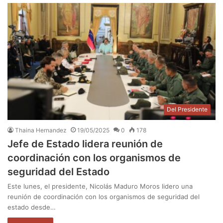
Del Presidente
Thaina Hernandez
19/05/2025
0
178
Jefe de Estado lidera reunión de
coordinación con los organismos de
seguridad del Estado
Este lunes, el presidente, Nicolás Maduro Moros lidero una
reunión de coordinación con los organismos de seguridad del
estado desde…