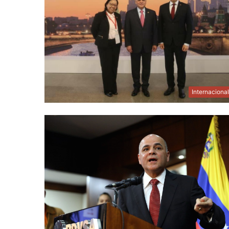
Internaciona