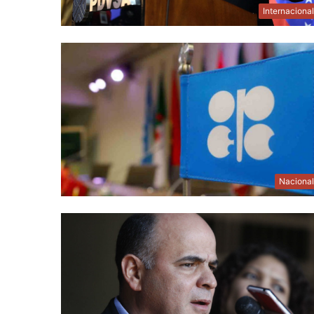
Internaciona
Naciona