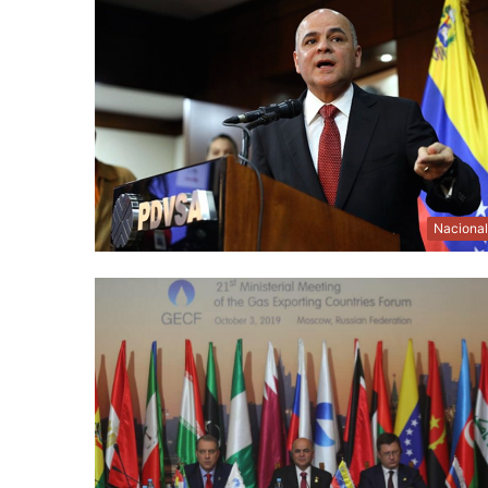
Naciona