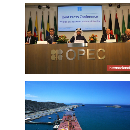
Internaciona