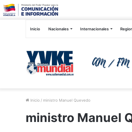
Inicio
Nacionales
Internacionales
Regio
Inicio
/
ministro Manuel Quevedo
ministro Manuel 