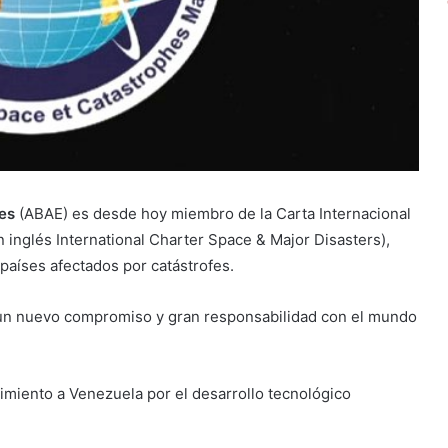
es
(ABAE) es desde hoy miembro de la Carta Internacional
 inglés International Charter Space & Major Disasters),
países afectados por catástrofes.
 un nuevo compromiso y gran responsabilidad con el mundo
miento a Venezuela por el desarrollo tecnológico