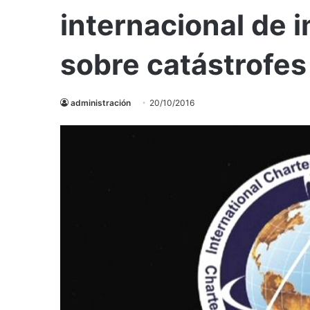
internacional de 
sobre catástrofes
administración
20/10/2016