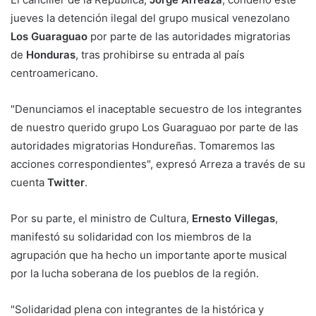
jueves la detención ilegal del grupo musical venezolano
Los Guaraguao
por parte de las autoridades migratorias
de
Honduras
, tras prohibirse su entrada al país
centroamericano.
"Denunciamos el inaceptable secuestro de los integrantes
de nuestro querido grupo Los Guaraguao por parte de las
autoridades migratorias Hondureñas. Tomaremos las
acciones correspondientes", expresó Arreza a través de su
cuenta
Twitter
.
Por su parte, el ministro de Cultura,
Ernesto Villegas
,
manifestó su solidaridad con los miembros de la
agrupación que ha hecho un importante aporte musical
por la lucha soberana de los pueblos de la región.
"Solidaridad plena con integrantes de la histórica y