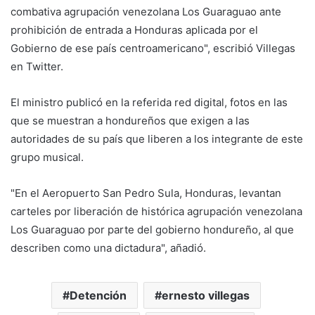
combativa agrupación venezolana Los Guaraguao ante
prohibición de entrada a Honduras aplicada por el
Gobierno de ese país centroamericano", escribió Villegas
en Twitter.
El ministro publicó en la referida red digital, fotos en las
que se muestran a hondureños que exigen a las
autoridades de su país que liberen a los integrante de este
grupo musical.
"En el Aeropuerto San Pedro Sula, Honduras, levantan
carteles por liberación de histórica agrupación venezolana
Los Guaraguao por parte del gobierno hondureño, al que
describen como una dictadura", añadió.
Detención
ernesto villegas