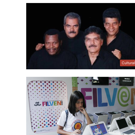
Cultura