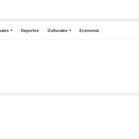
nales
Deportes
Culturales
Economía