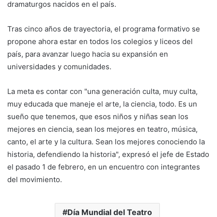
dramaturgos nacidos en el país.
Tras cinco años de trayectoria, el programa formativo se
propone ahora estar en todos los colegios y liceos del
país, para avanzar luego hacia su expansión en
universidades y comunidades.
La meta es contar con "una generación culta, muy culta,
muy educada que maneje el arte, la ciencia, todo. Es un
sueño que tenemos, que esos niños y niñas sean los
mejores en ciencia, sean los mejores en teatro, música,
canto, el arte y la cultura. Sean los mejores conociendo la
historia, defendiendo la historia", expresó el jefe de Estado
el pasado 1 de febrero, en un encuentro con integrantes
del movimiento.
Día Mundial del Teatro