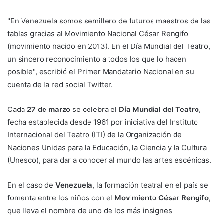
"En Venezuela somos semillero de futuros maestros de las
tablas gracias al Movimiento Nacional César Rengifo
(movimiento nacido en 2013). En el Día Mundial del Teatro,
un sincero reconocimiento a todos los que lo hacen
posible", escribió el Primer Mandatario Nacional en su
cuenta de la red social Twitter.
Cada
27 de marzo
se celebra el
Día Mundial del Teatro
,
fecha establecida desde 1961 por iniciativa del Instituto
Internacional del Teatro (ITI) de la Organización de
Naciones Unidas para la Educación, la Ciencia y la Cultura
(Unesco), para dar a conocer al mundo las artes escénicas.
En el caso de
Venezuela
, la formación teatral en el país se
fomenta entre los niños con el
Movimiento César Rengifo
,
que lleva el nombre de uno de los más insignes