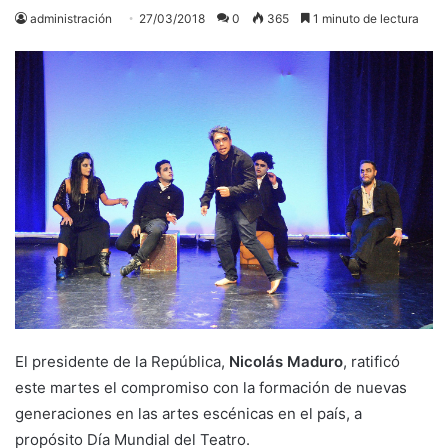
administración
27/03/2018
0
365
1 minuto de lectura
El presidente de la República,
Nicolás Maduro
, ratificó
este martes el compromiso con la formación de nuevas
generaciones en las artes escénicas en el país, a
propósito Día Mundial del Teatro.