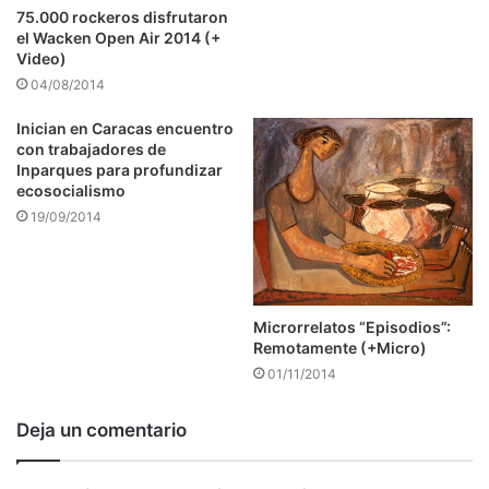
75.000 rockeros disfrutaron
el Wacken Open Air 2014 (+
Video)
04/08/2014
Inician en Caracas encuentro
con trabajadores de
Inparques para profundizar
ecosocialismo
19/09/2014
Microrrelatos “Episodios”:
Remotamente (+Micro)
01/11/2014
Deja un comentario