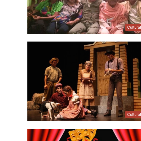
Cultura
Cultura