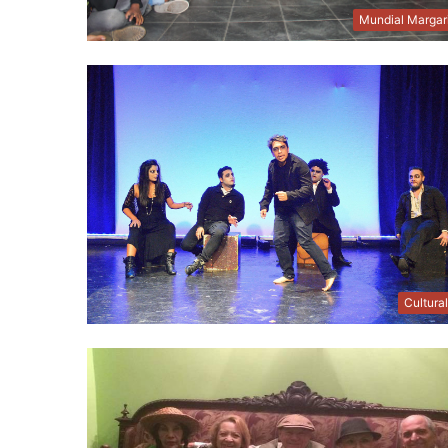
Mundial Margar
Cultura