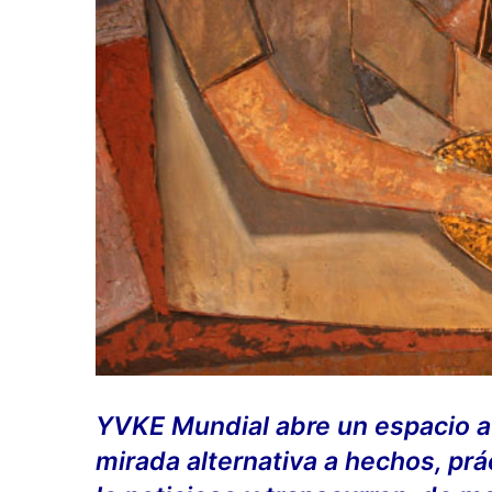
YVKE Mundial abre un espacio a 
mirada alternativa a hechos, pr