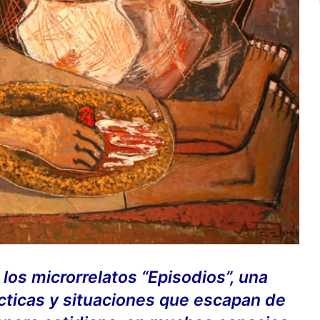
los microrrelatos “Episodios”, una
ácticas y situaciones que escapan de