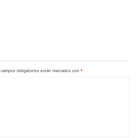
 campos obligatorios están marcados con
*