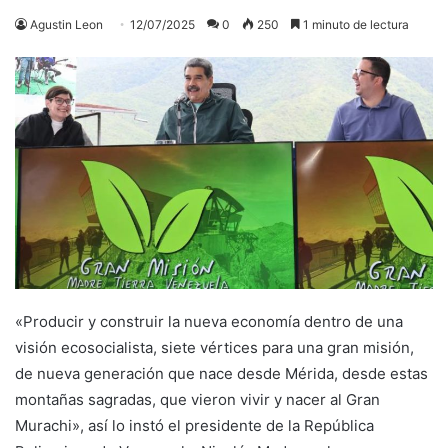
Agustin Leon
12/07/2025
0
250
1 minuto de lectura
«Producir y construir la nueva economía dentro de una
visión ecosocialista, siete vértices para una gran misión,
de nueva generación que nace desde Mérida, desde estas
montañas sagradas, que vieron vivir y nacer al Gran
Murachi», así lo instó el presidente de la República