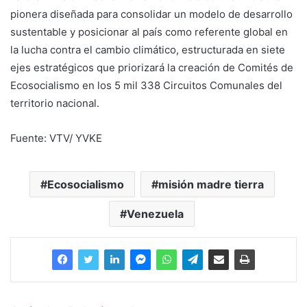
pionera diseñada para consolidar un modelo de desarrollo
sustentable y posicionar al país como referente global en
la lucha contra el cambio climático, estructurada en siete
ejes estratégicos que priorizará la creación de Comités de
Ecosocialismo en los 5 mil 338 Circuitos Comunales del
territorio nacional.
Fuente: VTV/ YVKE
Ecosocialismo
misión madre tierra
Venezuela