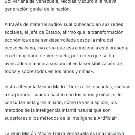
Bolivariana de Venezuela, Nicolás Maduro a la nueva
generación genial de la nación.
A través de material audiovisual publicado en sus redes
sociales, el jefe de Estado, afirmó que la transformación
económica debe ser desarrollada desde la mira del
ecosocialismo, «yo creo que esa conciencia está presente
en el imaginario de Venezuela, pero creo que se ha
avanzado de manera sustancial en la sensibilización de
todos y sobre todos en los niños y niñas».
Instó a llevar la Misión Madre Tierra a las escuelas, «se van
a sorprender cuando hablen con los niños y niñas, si le
consultan esta gran misión, cómo la van a aplicar, los
métodos de la inteligencia infantil natural que son
superiores a los métodos de la Inteligencia Artificial».
La Gran Misión Madre Tierra Venezuela es una iniciativa