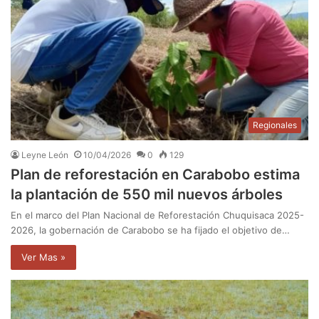
Regionales
Leyne León
10/04/2026
0
129
Plan de reforestación en Carabobo estima
la plantación de 550 mil nuevos árboles
En el marco del Plan Nacional de Reforestación Chuquisaca 2025-
2026, la gobernación de Carabobo se ha fijado el objetivo de…
Ver Mas »