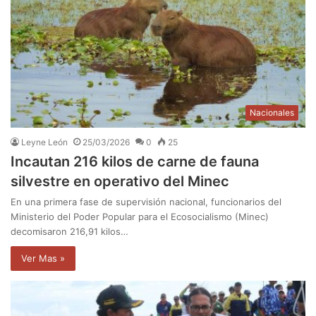
Nacionales
Leyne León
25/03/2026
0
25
Incautan 216 kilos de carne de fauna
silvestre en operativo del Minec
En una primera fase de supervisión nacional, funcionarios del
Ministerio del Poder Popular para el Ecosocialismo (Minec)
decomisaron 216,91 kilos…
Ver Mas »