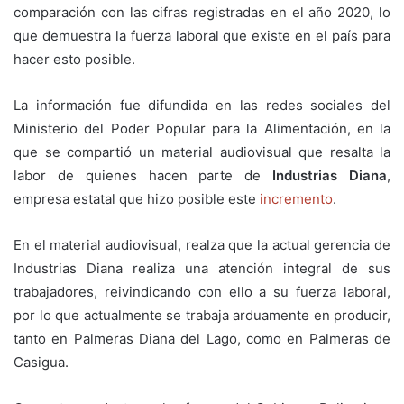
comparación con las cifras registradas en el año 2020, lo
que demuestra la fuerza laboral que existe en el país para
hacer esto posible.
La información fue difundida en las redes sociales del
Ministerio del Poder Popular para la Alimentación, en la
que se compartió un material audiovisual que resalta la
labor de quienes hacen parte de
Industrias Diana
,
empresa estatal que hizo posible este
incremento
.
En el material audiovisual, realza que la actual gerencia de
Industrias Diana realiza una atención integral de sus
trabajadores, reivindicando con ello a su fuerza laboral,
por lo que actualmente se trabaja arduamente en producir,
tanto en Palmeras Diana del Lago, como en Palmeras de
Casigua.