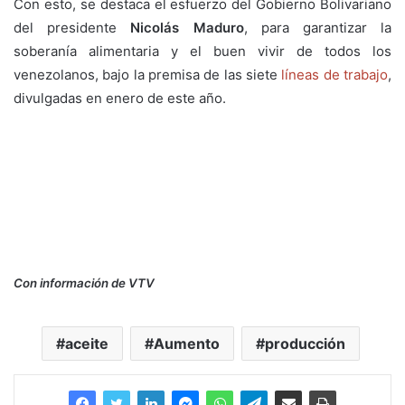
Con esto, se destaca el esfuerzo del Gobierno Bolivariano
del presidente
Nicolás Maduro
, para garantizar la
soberanía alimentaria y el buen vivir de todos los
venezolanos, bajo la premisa de las siete
líneas de trabajo
,
divulgadas en enero de este año.
Con información de VTV
aceite
Aumento
producción