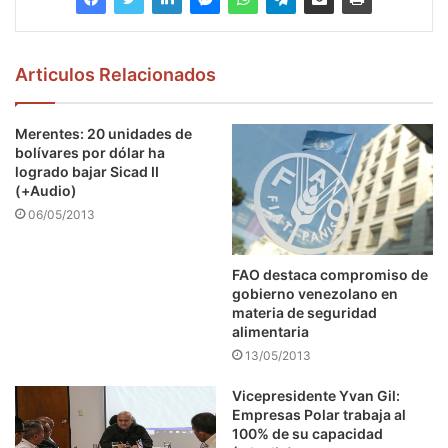
Articulos Relacionados
Merentes: 20 unidades de
bolívares por dólar ha
logrado bajar Sicad II
(+Audio)
06/05/2013
FAO destaca compromiso de
gobierno venezolano en
materia de seguridad
alimentaria
13/05/2013
Vicepresidente Yvan Gil:
Empresas Polar trabaja al
100% de su capacidad