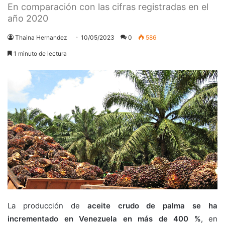
En comparación con las cifras registradas en el
año 2020
Thaina Hernandez
10/05/2023
0
586
1 minuto de lectura
La producción de
aceite crudo de palma se ha
incrementado en Venezuela en más de 400 %
, en