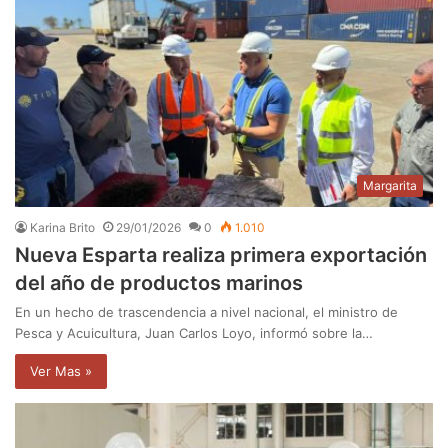
Margarita
Karina Brito
29/01/2026
0
1.010
Nueva Esparta realiza primera exportación
del año de productos marinos
En un hecho de trascendencia a nivel nacional, el ministro de
Pesca y Acuicultura, Juan Carlos Loyo, informó sobre la…
Ver Mas »