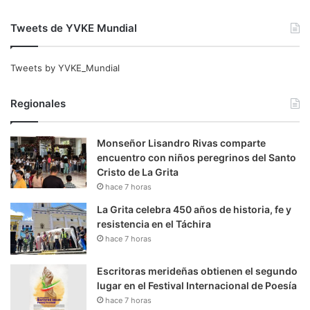
Tweets de YVKE Mundial
Tweets by YVKE_Mundial
Regionales
Monseñor Lisandro Rivas comparte
encuentro con niños peregrinos del Santo
Cristo de La Grita
hace 7 horas
La Grita celebra 450 años de historia, fe y
resistencia en el Táchira
hace 7 horas
Escritoras merideñas obtienen el segundo
lugar en el Festival Internacional de Poesía
hace 7 horas