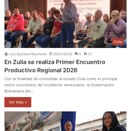
Zulia
Luis Quintero Machado
26/02/2026
0
31
En Zulia se realiza Primer Encuentro
Productivo Regional 2026
Con la finalidad de consolidar al estado Zulia como el principal
motor económico del occidente venezolano, la Gobernación
Bolivariana del…
Ver Mas »