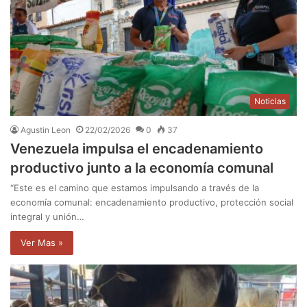
Noticias
Agustin Leon
22/02/2026
0
37
Venezuela impulsa el encadenamiento
productivo junto a la economía comunal
“Este es el camino que estamos impulsando a través de la
economía comunal: encadenamiento productivo, protección social
integral y unión…
Ver Mas »