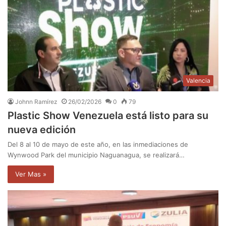
Valencia
Johnn Ramírez
26/02/2026
0
79
Plastic Show Venezuela está listo para su
nueva edición
Del 8 al 10 de mayo de este año, en las inmediaciones de
Wynwood Park del municipio Naguanagua, se realizará…
Ver Mas »