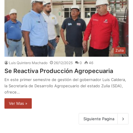
Zulia
Luis Quintero Machado
26/12/2025
0
46
Se Reactiva Producción Agropecuaria
En este primer semestre de gestión del gobernador Luis Caldera,
la Secretaría de Desarrollo Agropecuario del estado Zulia (SDA),
ofrece…
Ver Mas »
Siguiente Pagina