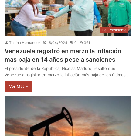
Del Presidente
Thaina Hernandez
18/04/2024
0
361
Venezuela registró en marzo la inflación
más baja en 14 años pese a sanciones
El presidente de la República, Nicolás Maduro, resaltó que
Venezuela registró en marzo la inflación más baja de los últimos…
Ver Mas »