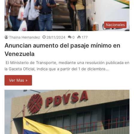
Nacionales
Thaina Hernandez
28/11/2024
0
177
Anuncian aumento del pasaje mínimo en
Venezuela
El Ministerio de Transporte, mediante una resolución publicada en
la Gaceta Oficial, indica que a partir del 1 de diciembre…
Ver Mas »