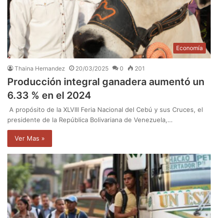
Economía
Thaina Hernandez
20/03/2025
0
201
Producción integral ganadera aumentó un
6.33 % en el 2024
A propósito de la XLVIII Feria Nacional del Cebú y sus Cruces, el
presidente de la República Bolivariana de Venezuela,…
Ver Mas »