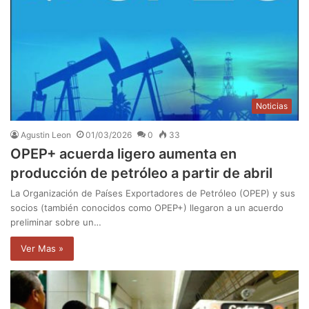
Noticias
Agustin Leon
01/03/2026
0
33
OPEP+ acuerda ligero aumenta en
producción de petróleo a partir de abril
La Organización de Países Exportadores de Petróleo (OPEP) y sus
socios (también conocidos como OPEP+) llegaron a un acuerdo
preliminar sobre un…
Ver Mas »