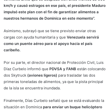
km/h y causó estragos en ese país, el presidente Maduro
impulsó este plan con el fin de garantizar alimentos a
nuestros hermanos de Dominica en este momento”.
Asimismo, subrayó que se tiene previsto enviar otras
cargas con ayuda humanitaria y que
Venezuela servirá
como un puente aéreo para el apoyo hacia el país
caribeño.
Por su parte, el director nacional de Protección Civil, Luis
Díaz Curbelo informó que
PDVSA y FANB
están colocando
dos Skytruck
(aviones ligeros)
para trasladar las dos
primeras toneladas de alimentos, ya que la pista principal
de la isla se encuentra inundada.
Finalmente, Días Curbelo señaló que se está evaluando la
situación en Dominica
para enviar un buque helicóptero