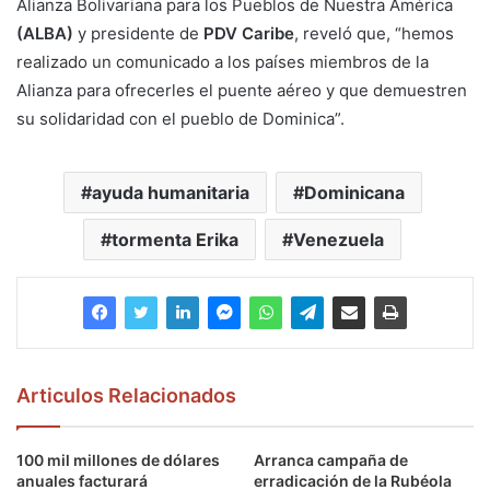
Alianza Bolivariana para los Pueblos de Nuestra América
(ALBA)
y presidente de
PDV Caribe
, reveló que, “hemos
realizado un comunicado a los países miembros de la
Alianza para ofrecerles el puente aéreo y que demuestren
su solidaridad con el pueblo de Dominica”.
ayuda humanitaria
Dominicana
tormenta Erika
Venezuela
Articulos Relacionados
100 mil millones de dólares
Arranca campaña de
anuales facturará
erradicación de la Rubéola