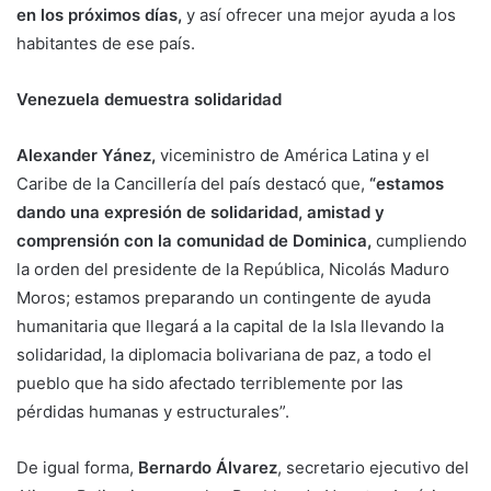
en los próximos días,
y así ofrecer una mejor ayuda a los
habitantes de ese país.
Venezuela demuestra solidaridad
Alexander Yánez,
viceministro de América Latina y el
Caribe de la Cancillería del país destacó que,
“estamos
dando una expresión de solidaridad, amistad y
comprensión con la comunidad de Dominica,
cumpliendo
la orden del presidente de la República, Nicolás Maduro
Moros; estamos preparando un contingente de ayuda
humanitaria que llegará a la capital de la Isla llevando la
solidaridad, la diplomacia bolivariana de paz, a todo el
pueblo que ha sido afectado terriblemente por las
pérdidas humanas y estructurales”.
De igual forma,
Bernardo Álvarez
, secretario ejecutivo del