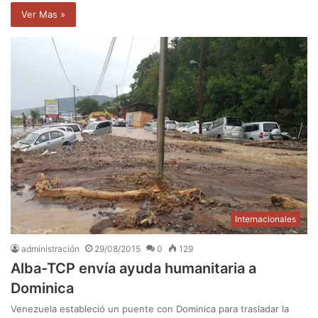
Ver Mas »
Internacionales
administración
29/08/2015
0
129
Alba-TCP envía ayuda humanitaria a
Dominica
Venezuela estableció un puente con Dominica para trasladar la