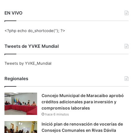
EN VIVO
<?php echo do_shortcode(‘‘); ?>
Tweets de YVKE Mundial
Tweets by YVKE_Mundial
Regionales
Concejo Municipal de Maracaibo aprobó
créditos adicionales para inversión y
compromisos laborales
hace 6 minutos
Inició plan de renovación de vocerías de
Consejos Comunales en Rivas Dávila