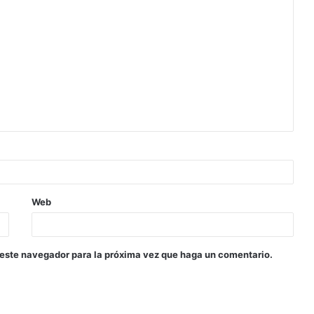
Web
 este navegador para la próxima vez que haga un comentario.