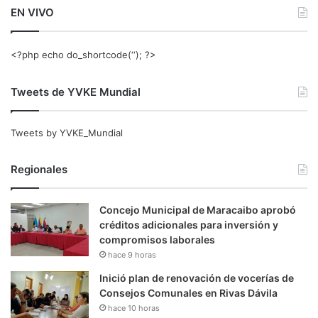
EN VIVO
<?php echo do_shortcode(‘‘); ?>
Tweets de YVKE Mundial
Tweets by YVKE_Mundial
Regionales
Concejo Municipal de Maracaibo aprobó
créditos adicionales para inversión y
compromisos laborales
hace 9 horas
Inició plan de renovación de vocerías de
Consejos Comunales en Rivas Dávila
hace 10 horas