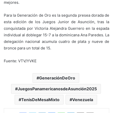
mejores.
Para la Generación de Oro es la segunda presea dorada de
esta edición de los Juegos Junior de Asunción, tras la
conquistada por Victoria Alejandra Guerrero en la espada
individual al doblegar 15-7 a la dominicana Ana Paredes. La
delegación nacional acumula cuatro de plata y nueve de
bronce para un total de 15.
Fuente: VTV/YVKE
GeneraciónDeOro
JuegosPanamericanosdeAsunción2025
TenisDeMesaMixto
Venezuela