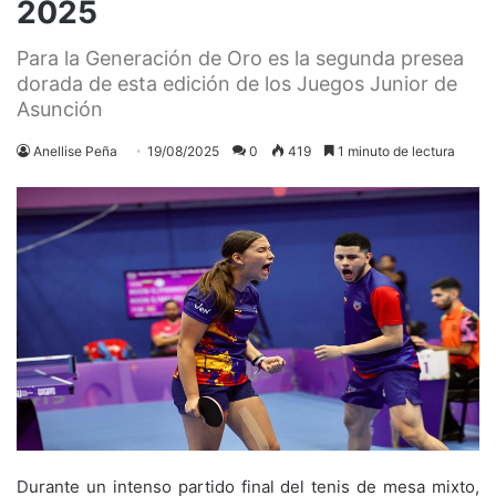
2025
Para la Generación de Oro es la segunda presea
dorada de esta edición de los Juegos Junior de
Asunción
Anellise Peña
19/08/2025
0
419
1 minuto de lectura
Durante un intenso partido final del tenis de mesa mixto,