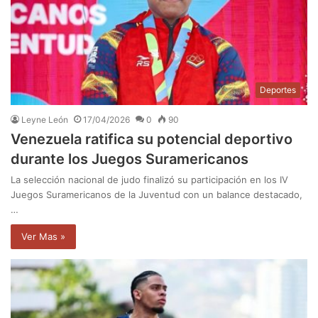
Deportes
Leyne León
17/04/2026
0
90
Venezuela ratifica su potencial deportivo
durante los Juegos Suramericanos
La selección nacional de judo finalizó su participación en los IV
Juegos Suramericanos de la Juventud con un balance destacado,
…
Ver Mas »