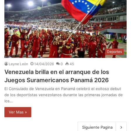
Deportes
Leyne León
14/04/2026
0
45
Venezuela brilla en el arranque de los
Juegos Suramericanos Panamá 2026
El Consulado de Venezuela en Panamá celebró el exitoso debut
de los deportistas venezolanos durante las primeras jornadas de
los…
Ver Mas »
Siguiente Pagina