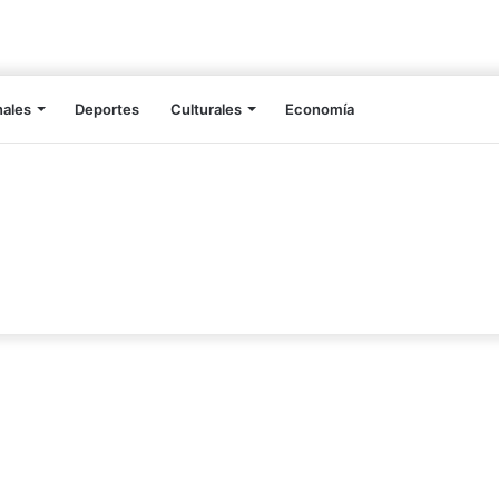
nales
Deportes
Culturales
Economía