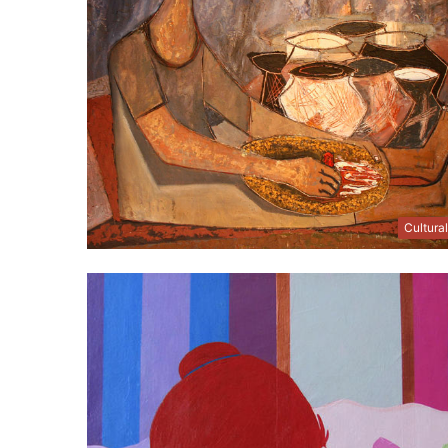
Cultura