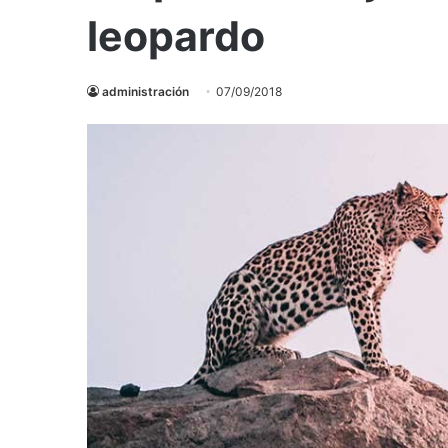
leopardo
administración
07/09/2018