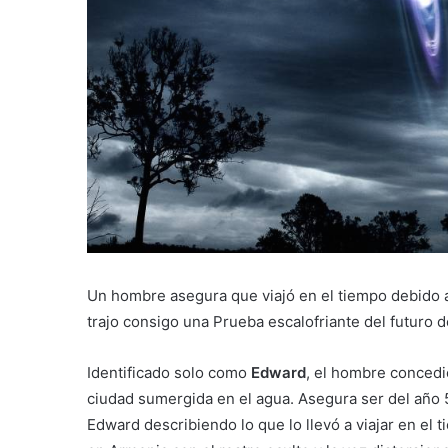
Un hombre asegura que viajó en el tiempo debido 
trajo consigo una Prueba escalofriante del futuro 
Identificado solo como
Edward
, el hombre concedi
ciudad sumergida en el agua. Asegura ser del año
Edward describiendo lo que lo llevó a viajar en e