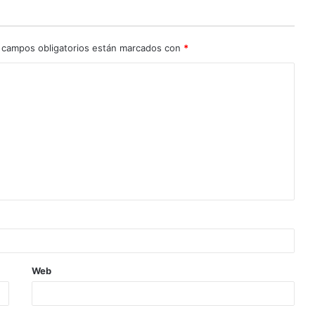
 campos obligatorios están marcados con
*
Web