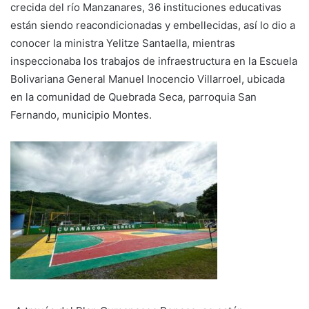
crecida del río Manzanares, 36 instituciones educativas
están siendo reacondicionadas y embellecidas, así lo dio a
conocer la ministra Yelitze Santaella, mientras
inspeccionaba los trabajos de infraestructura en la Escuela
Bolivariana General Manuel Inocencio Villarroel, ubicada
en la comunidad de Quebrada Seca, parroquia San
Fernando, municipio Montes.