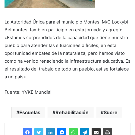
La Autoridad Única para el municipio Montes, M/G Lockybi
Belmontes, también participó en esta jornada y agregó:
«Estamos sorprendidos de la capacidad que tiene nuestro
pueblo para atender las situaciones difíciles, en esta
oportunidad embates de la naturaleza, pero hemos visto
como ha venido renaciendo la infraestructura educativa. Es
el resultado del trabajo de todo un pueblo, así se fortalece
a un país».
Fuente: YVKE Mundial
Escuelas
Rehabilitación
Sucre