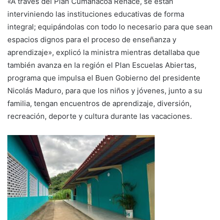
«A través del Plan Cumanacoa Renace, se están
interviniendo las instituciones educativas de forma
integral; equipándolas con todo lo necesario para que sean
espacios dignos para el proceso de enseñanza y
aprendizaje», explicó la ministra mientras detallaba que
también avanza en la región el Plan Escuelas Abiertas,
programa que impulsa el Buen Gobierno del presidente
Nicolás Maduro, para que los niños y jóvenes, junto a su
familia, tengan encuentros de aprendizaje, diversión,
recreación, deporte y cultura durante las vacaciones.