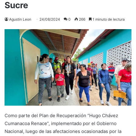
Sucre
Agustin Leon
24/08/2024
0
266
1 minuto de lectura
Como parte del Plan de Recuperación “Hugo Chávez
Cumanacoa Renace”, implementado por el Gobierno
Nacional, luego de las afectaciones ocasionadas por la