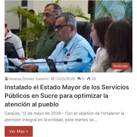
Noticias
Andrea Gómez Salerno
12/05/2026
0
29
Instalado el Estado Mayor de los Servicios
Públicos en Sucre para optimizar la
atención al pueblo
Caracas, 12 de mayo de 2026.- ​Con el objetivo de fortalecer la
atención integral en la entidad, este martes se…
Ver Mas »