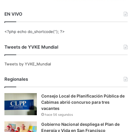
EN VIVO
<?php echo do_shortcode(‘‘); ?>
Tweets de YVKE Mundial
Tweets by YVKE_Mundial
Regionales
Consejo Local de Planificación Pública de
Cabimas abrió concurso para tres
vacantes
hace 56 segundos
Gobierno Nacional despliega el Plan de
Energía y Vida en San Francisco