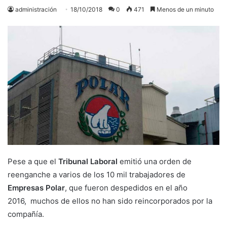
administración
18/10/2018
0
471
Menos de un minuto
Pese a que el
Tribunal Laboral
emitió una orden de
reenganche a varios de los 10 mil trabajadores de
Empresas Polar
, que fueron despedidos en el año
2016, muchos de ellos no han sido reincorporados por la
compañía.