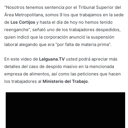
“Nosotros tenemos sentencia por el Tribunal Superior del
Área Metropolitana, somos 9 los que trabajamos en la sede
de
Los Cortijos
y hasta el día de hoy no hemos tenido
reenganche”, señaló uno de los trabajadores despedidos,
quien indicó que la corporación anunció la suspensión
laboral alegando que era “por falta de materia prima”.
En este video de
LaIguana.TV
usted podrá apreciar más
detalles del caso de despido masivo en la mencionada
empresa de alimentos, así como las peticiones que hacen
los trabajadores al
Ministerio del Trabajo
.