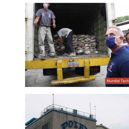
Mundial Tach