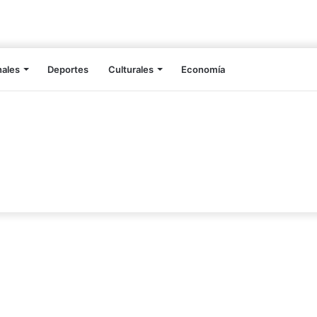
nales
Deportes
Culturales
Economía