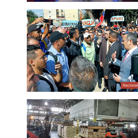
Naciona