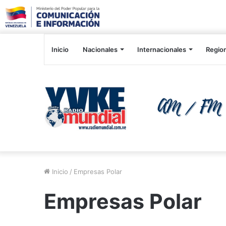
Inicio
Nacionales
Internacionales
Regio
Inicio
/
Empresas Polar
Empresas Polar