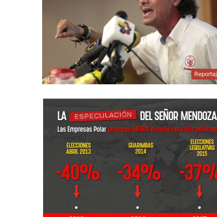
Reporta