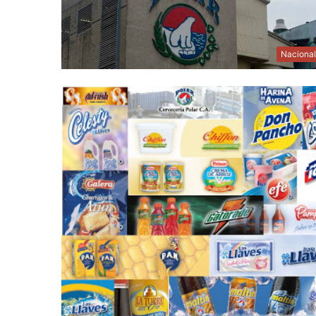
Naciona