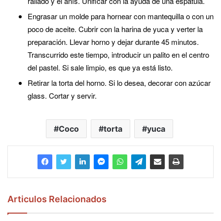
rallado y el anís. Unificar con la ayuda de una espátula.
Engrasar un molde para hornear con mantequilla o con un
poco de aceite. Cubrir con la harina de yuca y verter la
preparación. Llevar horno y dejar durante 45 minutos.
Transcurrido este tiempo, introducir un palito en el centro
del pastel. Si sale limpio, es que ya está listo.
Retirar la torta del horno. Si lo desea, decorar con azúcar
glass. Cortar y servir.
Coco
torta
yuca
Articulos Relacionados