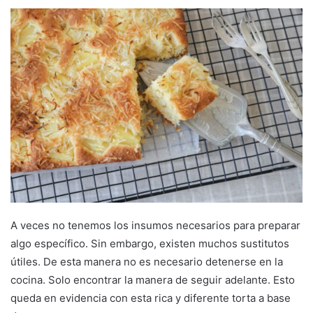
A veces no tenemos los insumos necesarios para preparar
algo específico. Sin embargo, existen muchos sustitutos
útiles. De esta manera no es necesario detenerse en la
cocina. Solo encontrar la manera de seguir adelante. Esto
queda en evidencia con esta rica y diferente torta a base