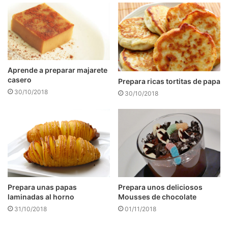
Aprende a preparar majarete
casero
Prepara ricas tortitas de papa
30/10/2018
30/10/2018
Prepara unos deliciosos
Prepara unas papas
Mousses de chocolate
laminadas al horno
01/11/2018
31/10/2018