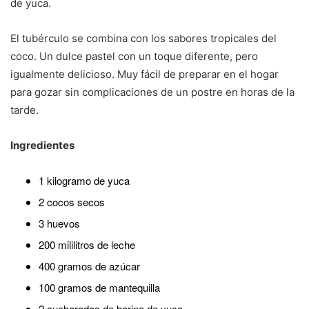
de yuca.
El tubérculo se combina con los sabores tropicales del
coco. Un dulce pastel con un toque diferente, pero
igualmente delicioso. Muy fácil de preparar en el hogar
para gozar sin complicaciones de un postre en horas de la
tarde.
Ingredientes
1 kilogramo de yuca
2 cocos secos
3 huevos
200 mililitros de leche
400 gramos de azúcar
100 gramos de mantequilla
2 cucharadas de harina de yuca