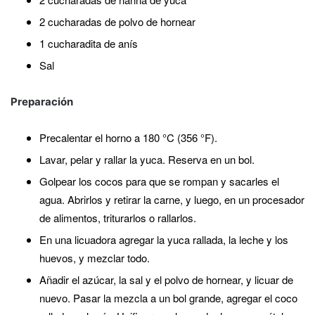
2 cucharadas de polvo de hornear
1 cucharadita de anís
Sal
Preparación
Precalentar el horno a 180 °C (356 °F).
Lavar, pelar y rallar la yuca. Reserva en un bol.
Golpear los cocos para que se rompan y sacarles el
agua. Abrirlos y retirar la carne, y luego, en un procesador
de alimentos, triturarlos o rallarlos.
En una licuadora agregar la yuca rallada, la leche y los
huevos, y mezclar todo.
Añadir el azúcar, la sal y el polvo de hornear, y licuar de
nuevo. Pasar la mezcla a un bol grande, agregar el coco