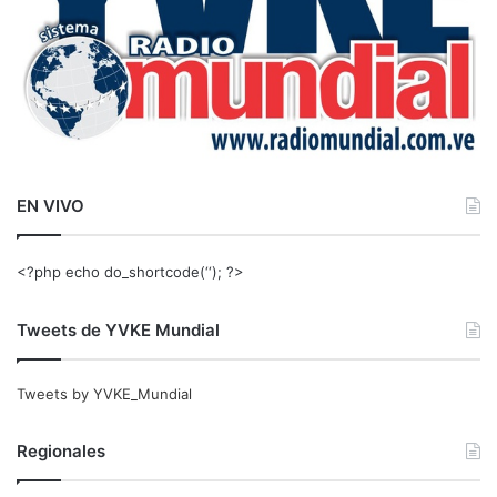
EN VIVO
<?php echo do_shortcode(‘‘); ?>
Tweets de YVKE Mundial
Tweets by YVKE_Mundial
Regionales