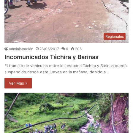
Regionales
administración
23/06/2017
0
205
Incomunicados Táchira y Barinas
El tránsito de vehículos entre los estados Táchira y Barinas quedó
suspendido desde este jueves en la mañana, debido a…
Ver Mas »