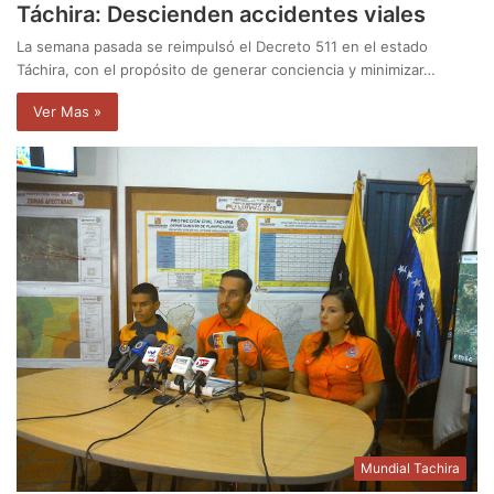
Táchira: Descienden accidentes viales
La semana pasada se reimpulsó el Decreto 511 en el estado
Táchira, con el propósito de generar conciencia y minimizar…
Ver Mas »
Mundial Tachira