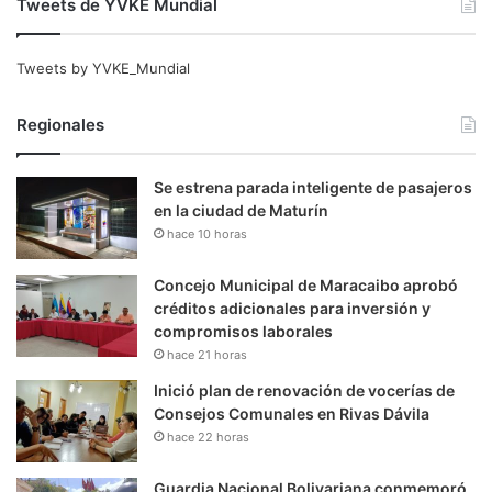
Tweets de YVKE Mundial
Tweets by YVKE_Mundial
Regionales
Se estrena parada inteligente de pasajeros
en la ciudad de Maturín
hace 10 horas
Concejo Municipal de Maracaibo aprobó
créditos adicionales para inversión y
compromisos laborales
hace 21 horas
Inició plan de renovación de vocerías de
Consejos Comunales en Rivas Dávila
hace 22 horas
Guardia Nacional Bolivariana conmemoró