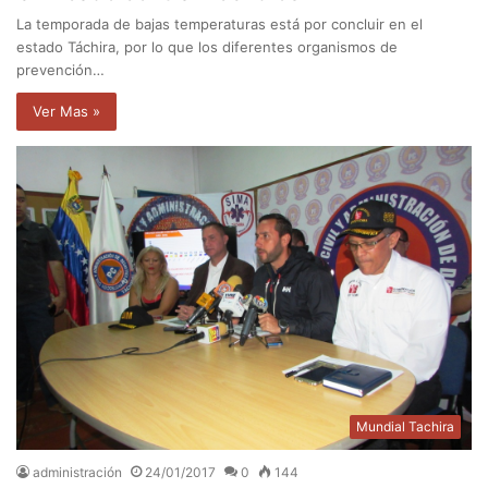
La temporada de bajas temperaturas está por concluir en el
estado Táchira, por lo que los diferentes organismos de
prevención…
Ver Mas »
Mundial Tachira
administración
24/01/2017
0
144