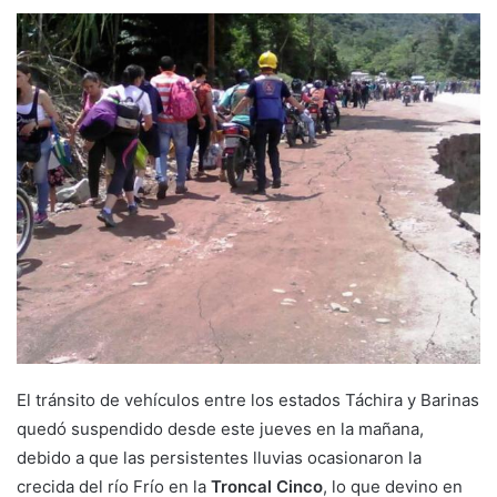
El tránsito de vehículos entre los estados Táchira y Barinas
quedó suspendido desde este jueves en la mañana,
debido a que las persistentes lluvias ocasionaron la
crecida del río Frío en la
Troncal Cinco
, lo que devino en