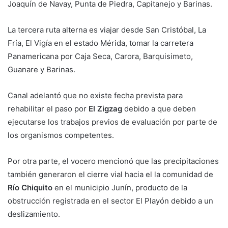
Joaquín de Navay, Punta de Piedra, Capitanejo y Barinas.
La tercera ruta alterna es viajar desde San Cristóbal, La
Fría, El Vigía en el estado Mérida, tomar la carretera
Panamericana por Caja Seca, Carora, Barquisimeto,
Guanare y Barinas.
Canal adelantó que no existe fecha prevista para
rehabilitar el paso por
El Zigzag
debido a que deben
ejecutarse los trabajos previos de evaluación por parte de
los organismos competentes.
Por otra parte, el vocero mencionó que las precipitaciones
también generaron el cierre vial hacia el la comunidad de
Río Chiquito
en el municipio Junín, producto de la
obstrucción registrada en el sector El Playón debido a un
deslizamiento.