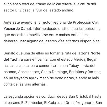
el colapso total del tramo de la carretera, a la altura del
sector El Zigzag, al Sur del estado andino.
Ante este evento, el director regional de Protección Civil,
Yesnardo Canal
, informó desde el sitio, que las personas
que necesiten movilizarse entre ambas entidades,
deberán usar alguna de las tres vías alternas disponibles.
Señaló que una de ellas es tomar la ruta de la
zona Norte
del Táchira
para empalmar con el estado Mérida, llegar
hasta su capital para comunicarse con Tabay, la vía del
páramo, Apartaderos, Santo Domingo, Barinitas y Barinas,
en un trayecto aproximado de ocho horas, siendo la más
corta de las vías alternas.
La segunda opción es conducir desde San Cristóbal hasta
el páramo El Zumbador, El Cobre, La Grita, Pregonero, San