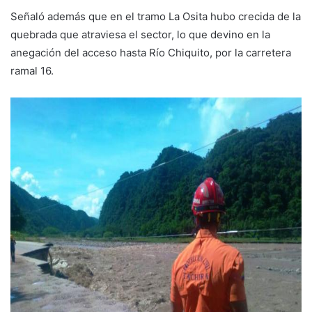
Señaló además que en el tramo La Osita hubo crecida de la
quebrada que atraviesa el sector, lo que devino en la
anegación del acceso hasta Río Chiquito, por la carretera
ramal 16.