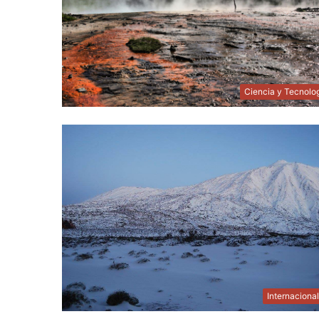
Ciencia y Tecnolo
Internaciona