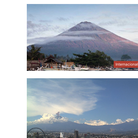
Internaciona