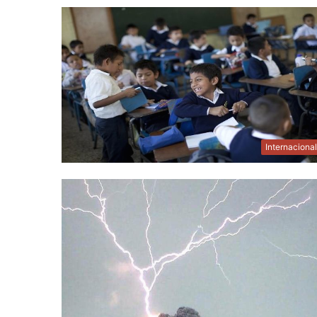
Internaciona