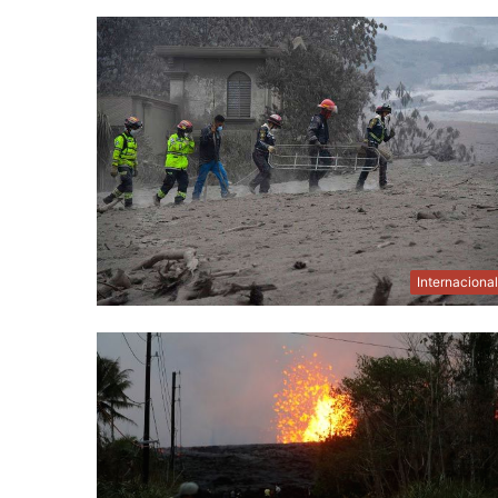
Internaciona