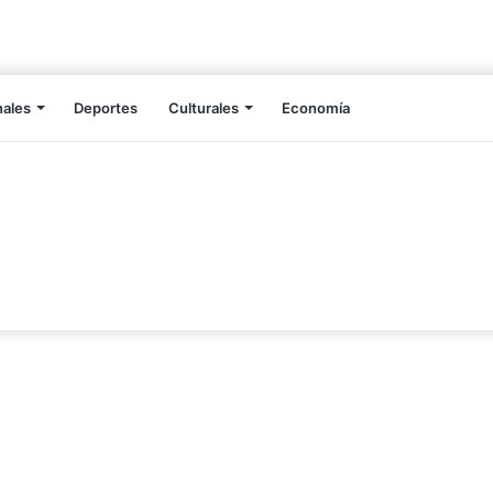
nales
Deportes
Culturales
Economía