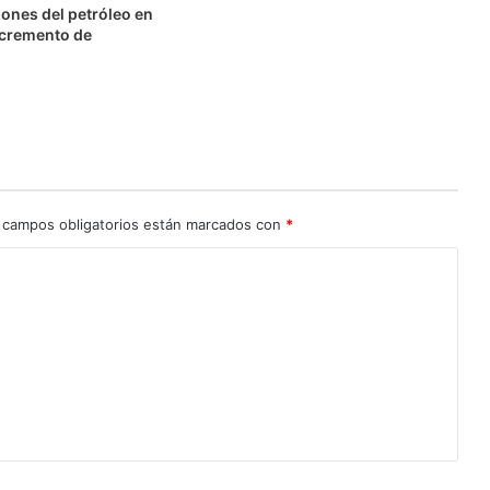
ones del petróleo en
ncremento de
 campos obligatorios están marcados con
*