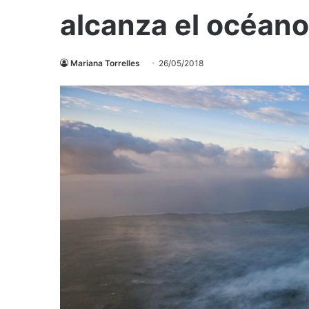
alcanza el océano
Mariana Torrelles
26/05/2018