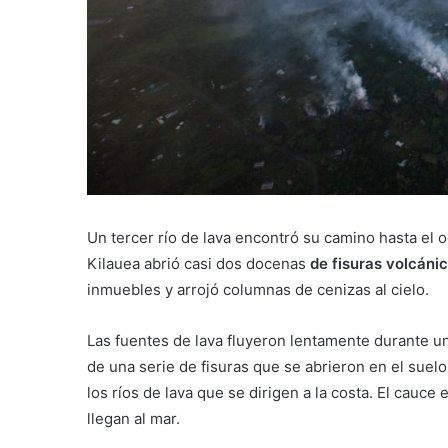
Un tercer río de lava encontró su camino hasta el 
Kilauea abrió casi dos docenas
de fisuras volcáni
inmuebles y arrojó columnas de cenizas al cielo.
Las fuentes de lava fluyeron lentamente durante u
de una serie de fisuras que se abrieron en el suelo,
los ríos de lava que se dirigen a la costa. El cauce 
llegan al mar.