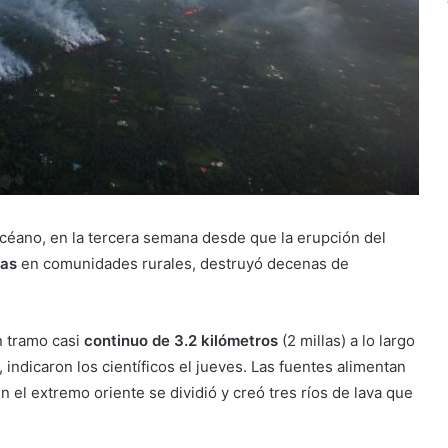
océano, en la tercera semana desde que la erupción del
cas
en comunidades rurales, destruyó decenas de
n tramo casi
continuo de 3.2 kilómetros
(2 millas) a lo largo
 indicaron los científicos el jueves. Las fuentes alimentan
en el extremo oriente se dividió y creó tres ríos de lava que