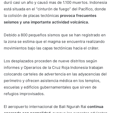
duró casi un año y causó mas de 1.100 muertos. Indonesia
está situada en el “cinturón de fuego” del Pacífico, donde
la colisión de placas tectónicas
provoca frecuentes
seísmos y una importante actividad volcánica.
Debido a 800 pequeños sismos que se han registrado en
la zona se estima que el magma se encuentra realizando
movimientos bajo las capas tectónicas hacia el cráter.
Los desplazados proceden de nueve distritos según
informes y Operarios de la Cruz Roja Indonesia trabajan
colocando carteles de advertencia en las adyacencias del
perímetro y ofrecen asistencia médica en los templos,
escuelas y edificios gubernamentales que sirven de
refugios improvisados.
El aeropuerto internacional de Bali Ngurah Rai
continua