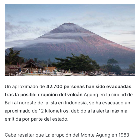
Un aproximado de
42.700 personas han sido evacuadas
tras la posible erupción del volcán
Agung en la ciudad de
Bali al noreste de la Isla en Indonesia, se ha evacuado un
aproximado de 12 kilometros, debido a la alerta máxima
emitida por parte del estado.
Cabe resaltar que La erupción del Monte Agung en 1963