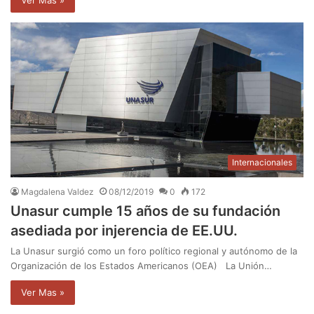
Internacionales
Magdalena Valdez
08/12/2019
0
172
Unasur cumple 15 años de su fundación
asediada por injerencia de EE.UU.
La Unasur surgió como un foro político regional y autónomo de la
Organización de los Estados Americanos (OEA) La Unión…
Ver Mas »