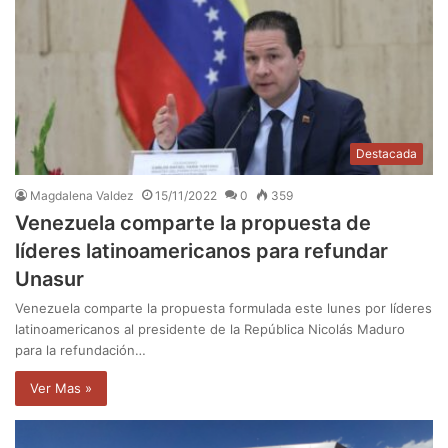
Destacada
Magdalena Valdez
15/11/2022
0
359
Venezuela comparte la propuesta de
líderes latinoamericanos para refundar
Unasur
Venezuela comparte la propuesta formulada este lunes por líderes
latinoamericanos al presidente de la República Nicolás Maduro
para la refundación…
Ver Mas »