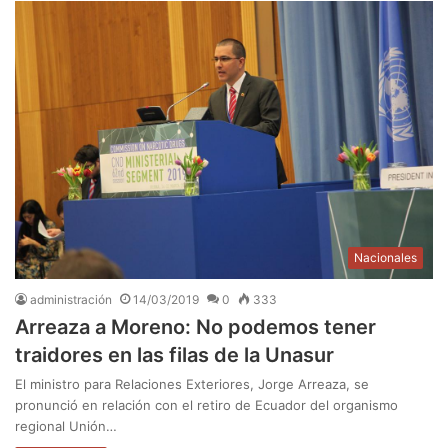
Nacionales
administración
14/03/2019
0
333
Arreaza a Moreno: No podemos tener
traidores en las filas de la Unasur
El ministro para Relaciones Exteriores, Jorge Arreaza, se
pronunció en relación con el retiro de Ecuador del organismo
regional Unión…