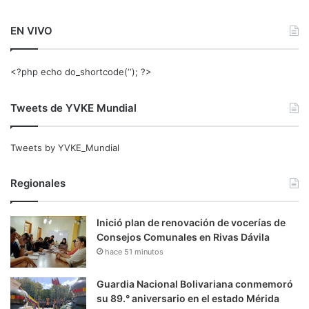
EN VIVO
<?php echo do_shortcode(‘‘); ?>
Tweets de YVKE Mundial
Tweets by YVKE_Mundial
Regionales
Inició plan de renovación de vocerías de
Consejos Comunales en Rivas Dávila
hace 51 minutos
Guardia Nacional Bolivariana conmemoró
su 89.° aniversario en el estado Mérida