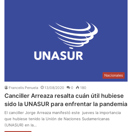
Nacionales
Francelis Penuela
13/08/2020
0
180
Canciller Arreaza resalta cuán útil hubiese
sido la UNASUR para enfrentar la pandemia
El canciller Jorge Arreaza manifestó este jueves la importancia
que hubiese tenido la Unión de Naciones Sudamericanas
(UNASUR) en la…