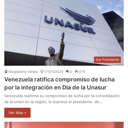
Del Presidente
Magdalena Valdez
17/04/2023
0
479
Venezuela ratifica compromiso de lucha
por la integración en Día de la Unasur
Venezuela reafirma su compromiso de lucha por la consolidación
de la unión en la región, lo expresó el presidente de…
Ver Mas »