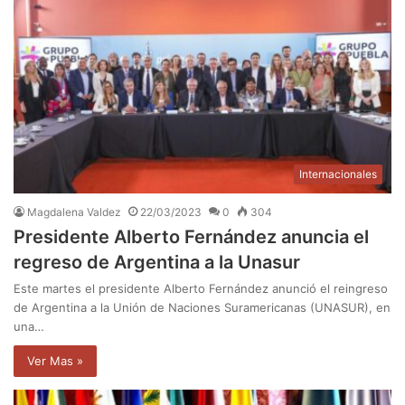
Internacionales
Magdalena Valdez
22/03/2023
0
304
Presidente Alberto Fernández anuncia el
regreso de Argentina a la Unasur
Este martes el presidente Alberto Fernández anunció el reingreso
de Argentina a la Unión de Naciones Suramericanas (UNASUR), en
una…
Ver Mas »