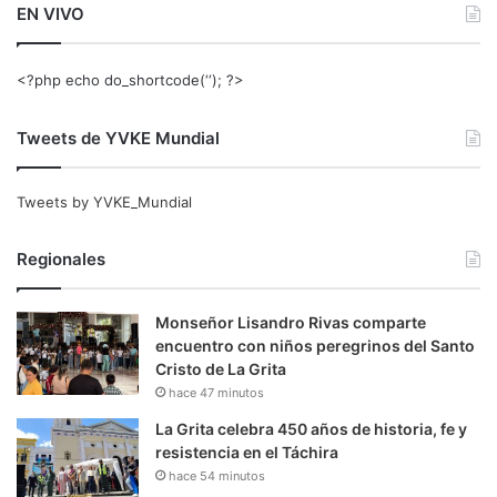
EN VIVO
<?php echo do_shortcode(‘‘); ?>
Tweets de YVKE Mundial
Tweets by YVKE_Mundial
Regionales
Monseñor Lisandro Rivas comparte
encuentro con niños peregrinos del Santo
Cristo de La Grita
hace 47 minutos
La Grita celebra 450 años de historia, fe y
resistencia en el Táchira
hace 54 minutos