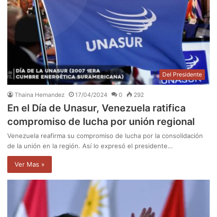
Del Presidente
Thaina Hernandez
17/04/2024
0
292
En el Día de Unasur, Venezuela ratifica
compromiso de lucha por unión regional
Venezuela reafirma su compromiso de lucha por la consolidación
de la unión en la región. Así lo expresó el presidente…
Ver Mas »