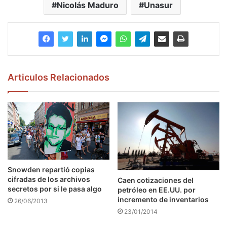
Nicolás Maduro
Unasur
Articulos Relacionados
Snowden repartió copias
cifradas de los archivos
Caen cotizaciones del
secretos por si le pasa algo
petróleo en EE.UU. por
incremento de inventarios
26/06/2013
23/01/2014