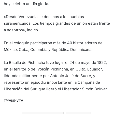
hoy celebra un día gloria.
«Desde Venezuela, le decimos a los pueblos
suramericanos: Los tiempos grandes de unión están frente
a nosotros», indicó.
En el coloquio participaron más de 40 historiadores de
México, Cuba, Colombia y República Dominicana.
La Batalla de Pichincha tuvo lugar el 24 de mayo de 1822,
en el territorio del Volcán Pichincha, en Quito, Ecuador,
liderada militarmente por Antonio José de Sucre, y
representó un episodio importante en la Campaña de
Liberación del Sur, que lideró el Libertador Simón Bolívar.
T/YVKE-VTV