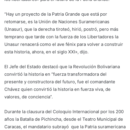
“Hay un proyecto de la Patria Grande que está por
retomarse, es la Unión de Naciones Suramericanas
(Unasur), que la derecha tiroteó, hirió, postró, pero m
ás
temprano que tarde con la fuerza de los Libertadores la
Unasur renacerá como el ave fénix para volver a construir
esta historia, ahora, en el siglo XXI», dijo.
El Jefe del Estado destacó que la Revolución Bolivariana
convirtió la historia en “fuerza transformadora del
presente y constructora del futuro, fue el comandante
Chávez quien convirtió la historia en fuerza viva, de
valores, de conciencia”.
Durante la clausura del Coloquio Internacional por los 200
años la Batalla de Pichincha, desde el Teatro Municipal de
Caracas, el mandatario subrayó que la Patria suramericana