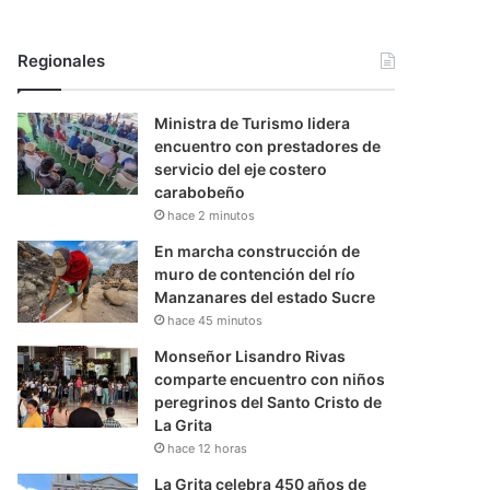
Regionales
Ministra de Turismo lidera
encuentro con prestadores de
servicio del eje costero
carabobeño
hace 2 minutos
En marcha construcción de
muro de contención del río
Manzanares del estado Sucre
hace 45 minutos
Monseñor Lisandro Rivas
comparte encuentro con niños
peregrinos del Santo Cristo de
La Grita
hace 12 horas
La Grita celebra 450 años de