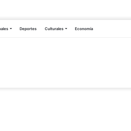
nales
Deportes
Culturales
Economía