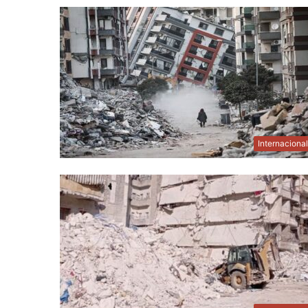
Internaciona