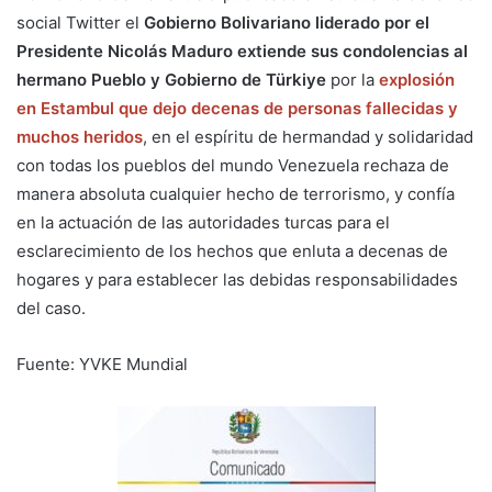
social Twitter el
Gobierno Bolivariano liderado por el
Presidente Nicolás Maduro extiende sus condolencias al
hermano Pueblo y Gobierno de Türkiye
por la
explosión
en Estambul que dejo decenas de personas fallecidas y
muchos heridos
, en el espíritu de hermandad y solidaridad
con todas los pueblos del mundo Venezuela rechaza de
manera absoluta cualquier hecho de terrorismo, y confía
en la actuación de las autoridades turcas para el
esclarecimiento de los hechos que enluta a decenas de
hogares y para establecer las debidas responsabilidades
del caso.
Fuente: YVKE Mundial