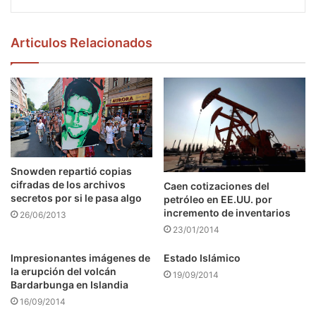
Articulos Relacionados
Snowden repartió copias
cifradas de los archivos
Caen cotizaciones del
secretos por si le pasa algo
petróleo en EE.UU. por
incremento de inventarios
26/06/2013
23/01/2014
Impresionantes imágenes de
Estado Islámico
la erupción del volcán
19/09/2014
Bardarbunga en Islandia
16/09/2014