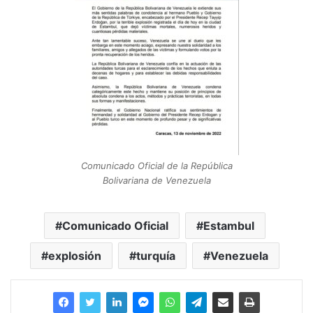
Comunicado Oficial de la República
Bolivariana de Venezuela
Comunicado Oficial
Estambul
explosión
turquía
Venezuela