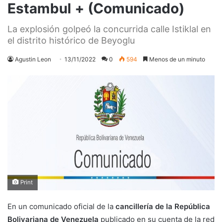
Estambul + (Comunicado)
La explosión golpeó la concurrida calle Istiklal en
el distrito histórico de Beyoglu
Agustin Leon
13/11/2022
0
594
Menos de un minuto
Print
En un comunicado oficial de la
cancillería de la República
Bolivariana de Venezuela
publicado en su cuenta de la red