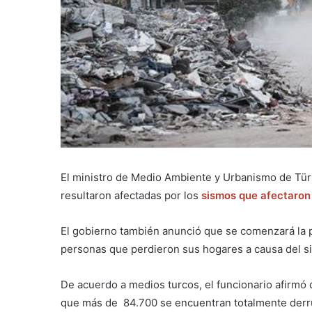
El ministro de Medio Ambiente y Urbanismo de Tür
resultaron afectadas por los
sismos que afectaron e
El gobierno también anunció que se comenzará la p
personas que perdieron sus hogares a causa del s
De acuerdo a medios turcos, el funcionario afirmó
que más de 84.700 se encuentran totalmente derru