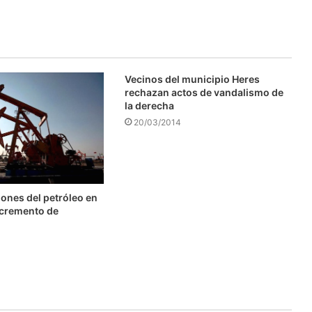
Vecinos del municipio Heres
rechazan actos de vandalismo de
la derecha
20/03/2014
ones del petróleo en
ncremento de