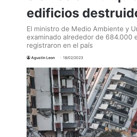
edificios destruid
El ministro de Medio Ambiente y U
examinado alrededor de 684.000 ed
registraron en el país
Agustin Leon
18/02/2023