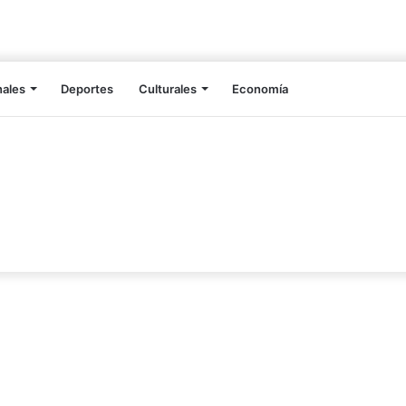
nales
Deportes
Culturales
Economía