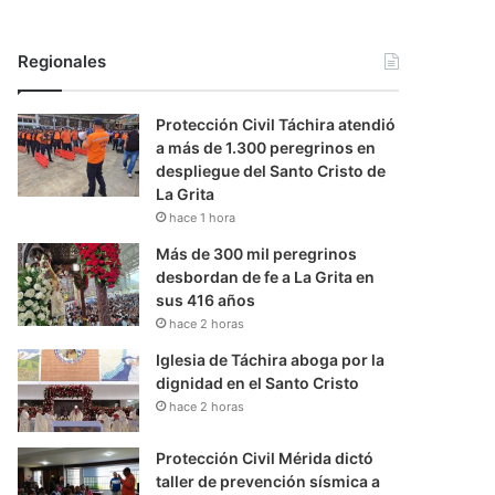
Regionales
Protección Civil Táchira atendió
a más de 1.300 peregrinos en
despliegue del Santo Cristo de
La Grita
hace 1 hora
Más de 300 mil peregrinos
desbordan de fe a La Grita en
sus 416 años
hace 2 horas
Iglesia de Táchira aboga por la
dignidad en el Santo Cristo
hace 2 horas
Protección Civil Mérida dictó
taller de prevención sísmica a