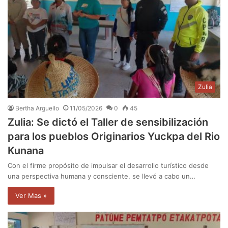
Zulia
Bertha Arguello
11/05/2026
0
45
Zulia: Se dictó el Taller de sensibilización
para los pueblos Originarios Yuckpa del Rio
Kunana
Con el firme propósito de impulsar el desarrollo turístico desde
una perspectiva humana y consciente, se llevó a cabo un…
Ver Mas »