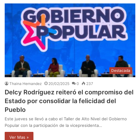
Destacada
Thaina Hernandez
20/02/2025
0
237
Delcy Rodríguez reiteró el compromiso del
Estado por consolidar la felicidad del
Pueblo
Este jueves se llevó a cabo el Taller de Alto Nivel del Gobierno
Popular con la participación de la vicepresidenta…
Ver Mas »