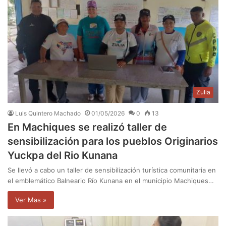
Zulia
Luis Quintero Machado
01/05/2026
0
13
En Machiques se realizó taller de
sensibilización para los pueblos Originarios
Yuckpa del Rio Kunana
Se llevó a cabo un taller de sensibilización turística comunitaria en
el emblemático Balneario Río Kunana en el municipio Machiques…
Ver Mas »