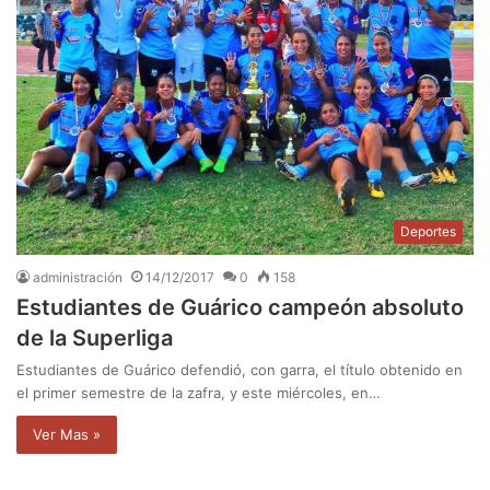
Deportes
administración
14/12/2017
0
158
Estudiantes de Guárico campeón absoluto
de la Superliga
Estudiantes de Guárico defendió, con garra, el título obtenido en
el primer semestre de la zafra, y este miércoles, en…
Ver Mas »