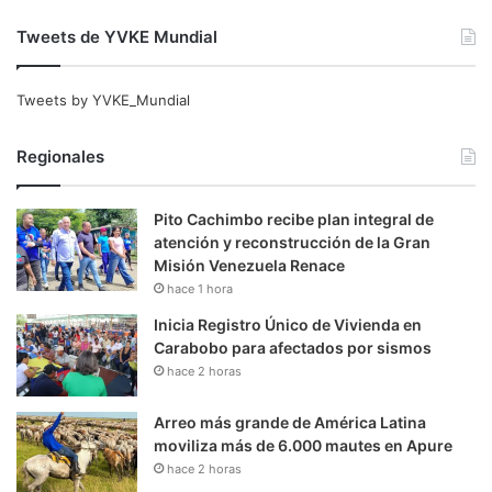
Tweets de YVKE Mundial
Tweets by YVKE_Mundial
Regionales
Pito Cachimbo recibe plan integral de
atención y reconstrucción de la Gran
Misión Venezuela Renace
hace 1 hora
Inicia Registro Único de Vivienda en
Carabobo para afectados por sismos
hace 2 horas
Arreo más grande de América Latina
moviliza más de 6.000 mautes en Apure
hace 2 horas