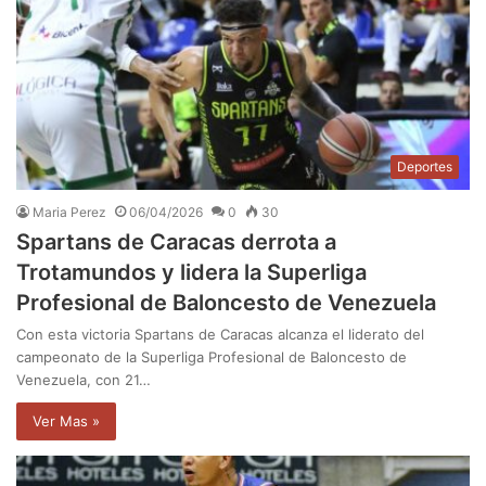
Deportes
Maria Perez
06/04/2026
0
30
Spartans de Caracas derrota a
Trotamundos y lidera la Superliga
Profesional de Baloncesto de Venezuela
Con esta victoria Spartans de Caracas alcanza el liderato del
campeonato de la Superliga Profesional de Baloncesto de
Venezuela, con 21…
Ver Mas »