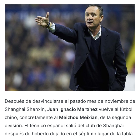
Después de desvincularse el pasado mes de noviembre de
Shanghai Shenxin,
Juan Ignacio Martínez
vuelve al fútbol
chino, concretamente al
Meizhou Meixian
, de la segunda
división. El técnico español salió del club de Shanghai
después de haberlo dejado en el séptimo lugar de la tabla