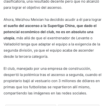
clasificatoria, una resultado decente pero que no alcanzó
para lograr el objetivo del ascenso.
Ahora, Meizhou Meixian ha decidido acudir a él para lograr
el sueño del ascenso a la Superliga China, que dado el
potencial económico del club, no es en absoluto una
utopía
, más allá de que el exentrenador de Levante o
Valladolid tenga que adaptar el equipo a la exigencia de la
segunda división, ya que el equipo acaba de ascender
desde la tercera categoría.
El club, manejado por una empresa de construcción,
despertó la polémica tras el ascenso a segunda, cuando el
propietario bajó al vestuario con 3 millones de dólares en
primas que los futbolistas se repartieron allí mismo,
compartiendo las imágenes en las redes sociales.