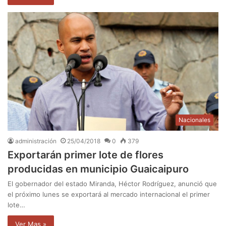
Nacionales
administración
25/04/2018
0
379
Exportarán primer lote de flores
producidas en municipio Guaicaipuro
El gobernador del estado Miranda, Héctor Rodríguez, anunció que
el próximo lunes se exportará al mercado internacional el primer
lote…
Ver Mas »