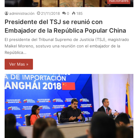
Nacionales
administración
21/11/2018
0
185
Presidente del TSJ se reunió con
Embajador de la República Popular China
El presidente del Tribunal Supremo de Justicia (TSJ), magistrado
Maikel Moreno, sostuvo una reunión con el embajador de la
República…
Ver Mas »