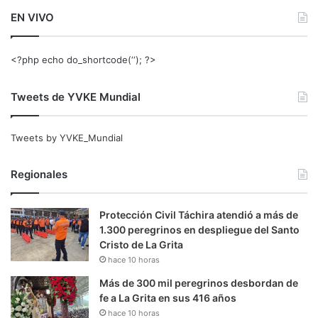
EN VIVO
<?php echo do_shortcode(‘‘); ?>
Tweets de YVKE Mundial
Tweets by YVKE_Mundial
Regionales
Protección Civil Táchira atendió a más de
1.300 peregrinos en despliegue del Santo
Cristo de La Grita
hace 10 horas
Más de 300 mil peregrinos desbordan de
fe a La Grita en sus 416 años
hace 10 horas