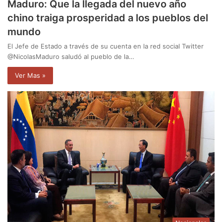
Maduro: Que la llegada del nuevo año
chino traiga prosperidad a los pueblos del
mundo
El Jefe de Estado a través de su cuenta en la red social Twitter
@NicolasMaduro saludó al pueblo de la…
Ver Mas »