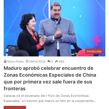
Destacada
Maria Perez
29/04/2024
0
485
Maduro aprobó celebrar encuentro de
Zonas Económicas Especiales de China
que por primera vez sale fuera de sus
fronteras
Caracas es el escenario del I Foro de Zonas Económicas
Especiales, un evento que marcó un hito en la cooperación…