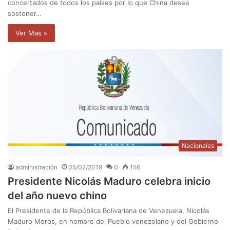
concertados de todos los países por lo que China desea
sostener…
Ver Mas »
Nacionales
administración
05/02/2019
0
156
Presidente Nicolás Maduro celebra inicio
del año nuevo chino
El Presidente de la República Bolivariana de Venezuela, Nicolás
Maduro Moros, en nombre del Pueblo venezolano y del Gobierno