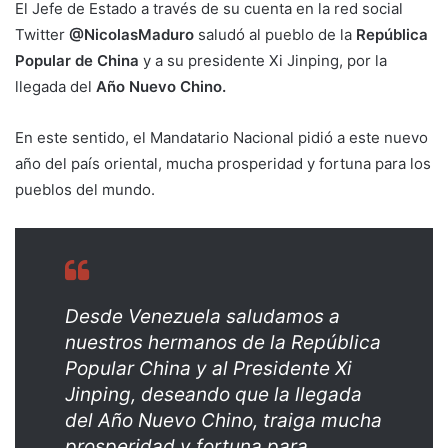
El Jefe de Estado a través de su cuenta en la red social
Twitter
@NicolasMaduro
saludó al pueblo de la
República
Popular de China
y a su presidente Xi Jinping, por la
llegada del
Año Nuevo Chino.
En este sentido, el Mandatario Nacional pidió a este nuevo
año del país oriental, mucha prosperidad y fortuna para los
pueblos del mundo.
Desde Venezuela saludamos a
nuestros hermanos de la República
Popular China y al Presidente Xi
Jinping, deseando que la llegada
del Año Nuevo Chino, traiga mucha
prosperidad y fortuna para