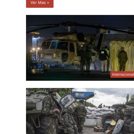
Ver Mas »
Internaciona