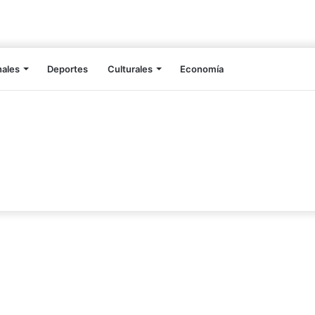
nales
Deportes
Culturales
Economía