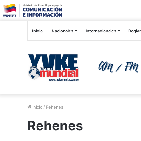
Inicio
Nacionales
Internacionales
Regio
Inicio
/
Rehenes
Rehenes