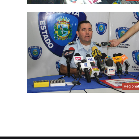
Regiona