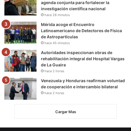
agenda conjunta para fortalecer la
investigación científica nacional
hace 28 minutos
Mérida acoge el Encuentro
Latinoamericano de Detectores de Física
de Astropartículas
hace 45 minutos
Autoridades inspeccionan obras de
rehabilitación integral del Hospital Vargas
de La Guaira
hace 2 horas
Venezuela y Honduras reafirman voluntad
de cooperación e intercambio bilateral
hace 2 horas
Cargar Mas