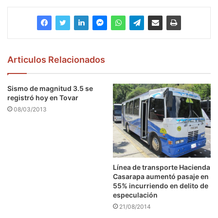
Articulos Relacionados
Sismo de magnitud 3.5 se
registró hoy en Tovar
08/03/2013
Línea de transporte Hacienda
Casarapa aumentó pasaje en
55% incurriendo en delito de
especulación
21/08/2014