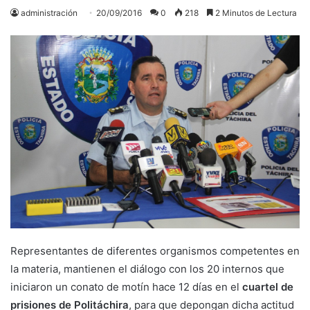
administración
20/09/2016
0
218
2 Minutos de Lectura
Representantes de diferentes organismos competentes en
la materia, mantienen el diálogo con los 20 internos que
iniciaron un conato de motín hace 12 días en el
cuartel de
prisiones de Politáchira
, para que depongan dicha actitud