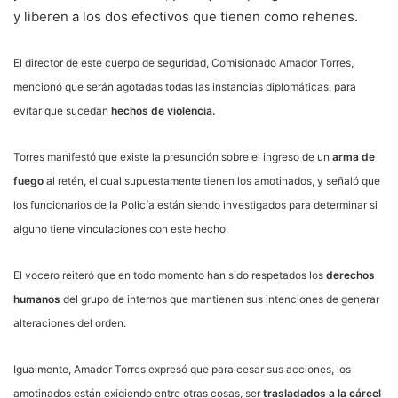
y liberen a los dos efectivos que tienen como rehenes.
El director de este cuerpo de seguridad, Comisionado Amador Torres,
mencionó que serán agotadas todas las instancias diplomáticas, para
evitar que sucedan
hechos de violencia.
Torres manifestó que existe la presunción sobre el ingreso de un
arma de
fuego
al retén, el cual supuestamente tienen los amotinados, y señaló que
los funcionarios de la Policía están siendo investigados para determinar si
alguno tiene vinculaciones con este hecho.
El vocero reiteró que en todo momento han sido respetados los
derechos
humanos
del grupo de internos que mantienen sus intenciones de generar
alteraciones del orden.
Igualmente, Amador Torres expresó que para cesar sus acciones, los
amotinados están exigiendo entre otras cosas, ser
trasladados a la cárcel