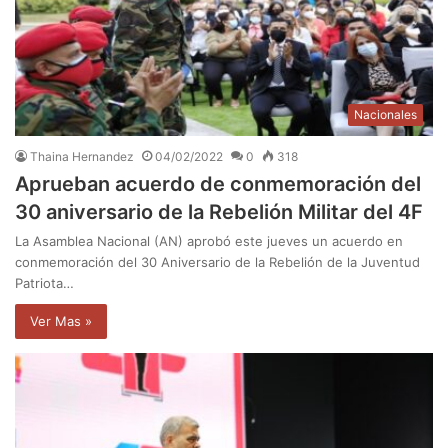
Nacionales
Thaina Hernandez
04/02/2022
0
318
Aprueban acuerdo de conmemoración del
30 aniversario de la Rebelión Militar del 4F
La Asamblea Nacional (AN) aprobó este jueves un acuerdo en
conmemoración del 30 Aniversario de la Rebelión de la Juventud
Patriota…
Ver Mas »