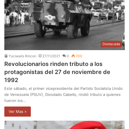
Destacada
Yucsealis Rincon
27/11/2021
0
700
Revolucionarios rinden tributo a los
protagonistas del 27 de noviembre de
1992
Este sábado, el primer vicepresidente del Partido Socialista Unido
de Venezuela (PSUV), Diosdado Cabello, rindió tributo a quienes
fueron los…
Ver Mas »