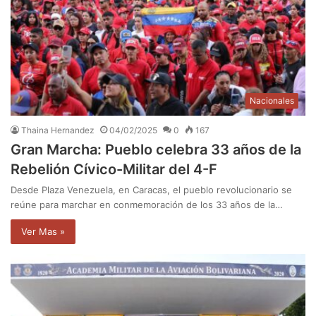
Nacionales
Thaina Hernandez
04/02/2025
0
167
Gran Marcha: Pueblo celebra 33 años de la
Rebelión Cívico-Militar del 4-F
Desde Plaza Venezuela, en Caracas, el pueblo revolucionario se
reúne para marchar en conmemoración de los 33 años de la…
Ver Mas »