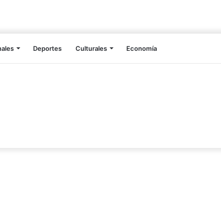
nales
Deportes
Culturales
Economía