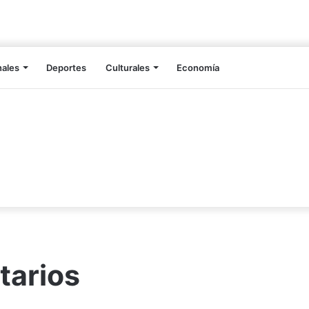
nales
Deportes
Culturales
Economía
tarios