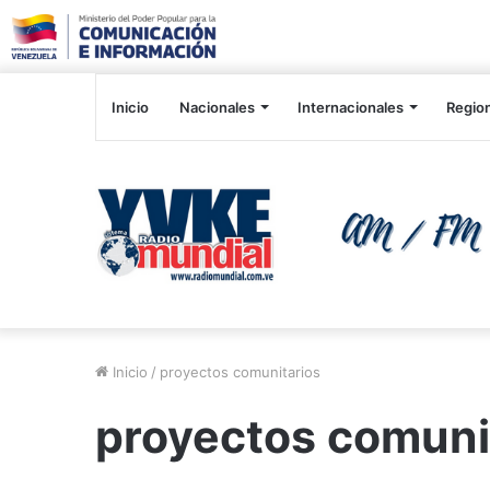
Inicio
Nacionales
Internacionales
Regio
Inicio
/
proyectos comunitarios
proyectos comuni